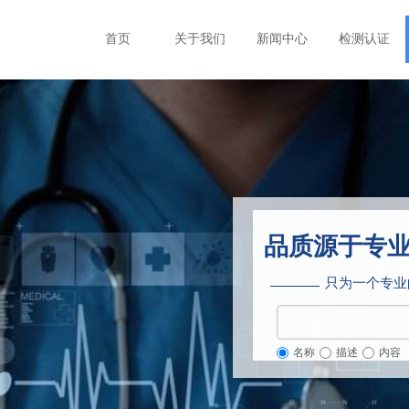
首页
关于我们
新闻中心
检测认证
品质源于专
只为一个专业
名称
描述
内容