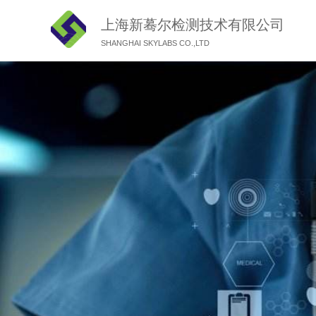
上海新蓦尔检测技术有限公司
SHANGHAI SKYLABS CO.,LTD