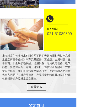
服务热线：
021-51089899
上海新蓦尔检测技术有限公司下辖的天纵检测和天纵产品质
量鉴定所是专业针对汽车及其配件、工业品、金属制品、化
学原料、非金属矿物制品、通用设备、专用机电设备、电气
器材、新能源设备、电池、计算机、通信等设备的第三方质
量鉴定机构。我们可依法接受司法机关、仲裁机构产品质量
当事方的委托，对产品事故、产品质量纠纷出具相应的仲裁
检验报告或产品质量鉴定报告。
查看更多
鉴定范围