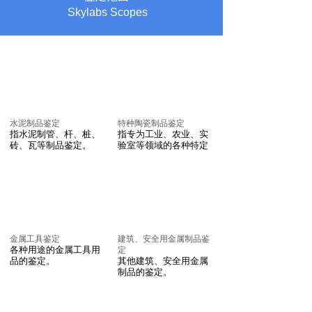
Skylabs Scopes
水泥制品鉴定
特种陶瓷制品鉴定
指水泥制管、杆、桩、
指专为工业、农业、实
砖、瓦等制品鉴定。
验室等领域的各种特定
金属工具鉴定
建筑、安全用金属制品鉴
各种用途的金属工具用
定
品的鉴定。
其他建筑、安全用金属
制品的鉴定。