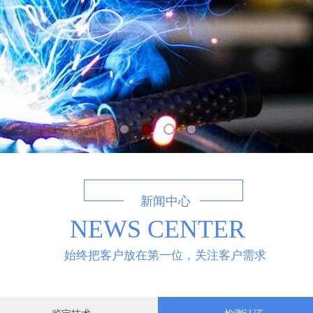
新闻中心
NEWS CENTER
始终把客户放在第一位，关注客户需求