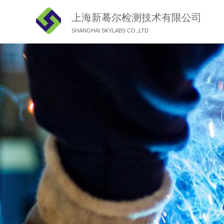
上海新蓦尔检测技术有限公司
SHANGHAI SKYLABS CO.,LTD