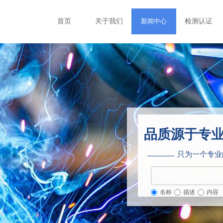
首页
关于我们
新闻中心
检测认证
品质源于专
只为一个专业
名称
描述
内容